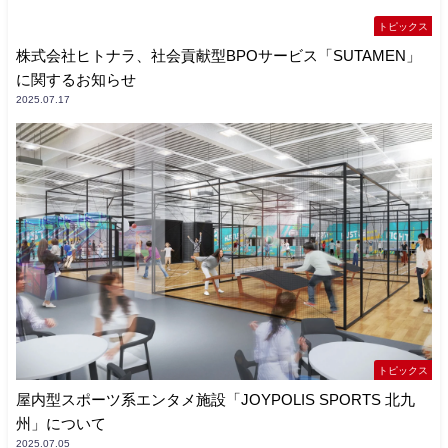
トピックス
株式会社ヒトナラ、社会貢献型BPOサービス「SUTAMEN」
に関するお知らせ
2025.07.17
トピックス
屋内型スポーツ系エンタメ施設「JOYPOLIS SPORTS 北九
州」について
2025.07.05