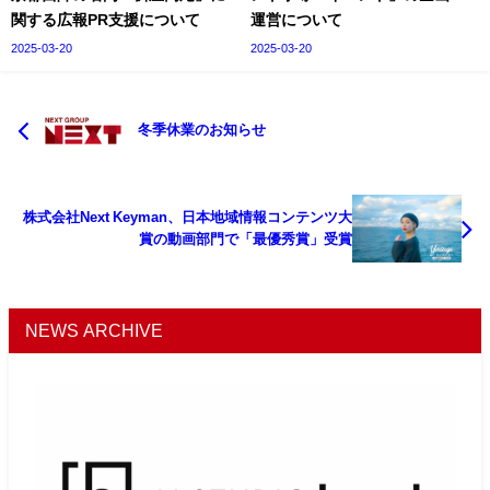
関する広報PR支援について
運営について
2025-03-20
2025-03-20
冬季休業のお知らせ
株式会社Next Keyman、日本地域情報コンテンツ大
賞の動画部門で「最優秀賞」受賞
NEWS ARCHIVE