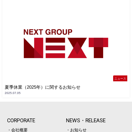
ニュース
夏季休業（2025年）に関するお知らせ
2025.07.05
CORPORATE
NEWS・RELEASE
・会社概要
・お知らせ