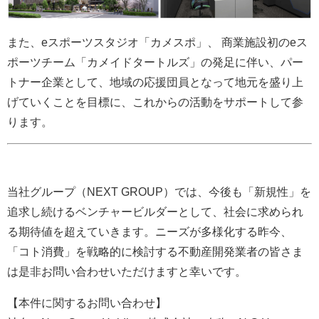
また、eスポーツスタジオ「カメスポ」、 商業施設初のeス
ポーツチーム「カメイドタートルズ」の発足に伴い、パー
トナー企業として、
地域の応援団員となって地元を盛り上
げていくことを目標に、これからの
活動をサポートして参
ります。
当社グループ（NEXT GROUP）では、今後も「新規性」を
追求し続けるベンチャービルダーとして、社会に求められ
る期待値を超えていきます。ニーズが多様化する昨今、
「コト消費」を戦略的に検討する不動産開発業者の皆さま
は是非お問い合わせいただけますと幸いです。
【本件に関するお問い合わせ】