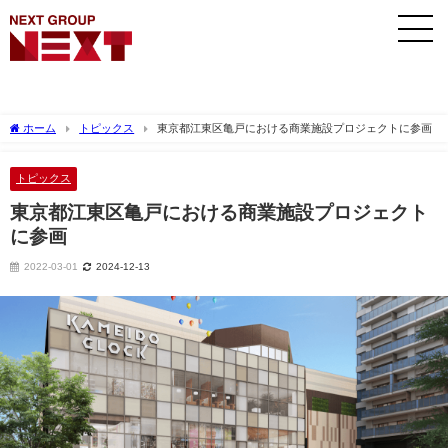
ホーム
トピックス
東京都江東区亀戸における商業施設プロジェクトに参画
トピックス
東京都江東区亀戸における商業施設プロジェクト
に参画
2022-03-01
2024-12-13