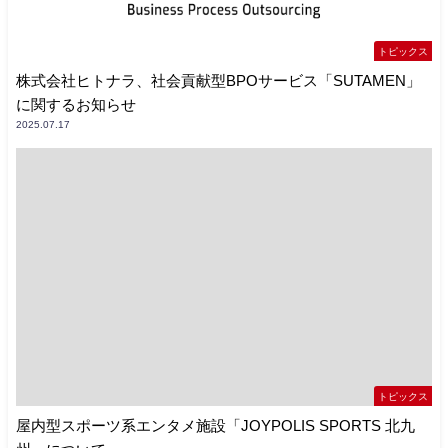
トピックス
株式会社ヒトナラ、社会貢献型BPOサービス「SUTAMEN」
に関するお知らせ
2025.07.17
トピックス
屋内型スポーツ系エンタメ施設「JOYPOLIS SPORTS 北九