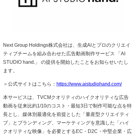
Next Group Holdings株式会社は、生成AIとプロのクリエイ
ティブチームを組み合わせた広告動画制作サービス 「AI
STUDIO hand.」 の提供を開始したことをお知らせいたし
ます。
＞公式サイトはこちら：
https://www.aistudiohand.com/
本サービスは、TVCMクオリティのハイクオリティな広告
動画を従来比約1/10のコスト・最短3日で制作可能な点を特
長とし、媒体別最適化を前提とした「量産型クリエイティ
ブ」とブランディング、マーケティングを意識した「ハイ
クオリティな映像」を必要とするEC・D2C・中堅企業・広