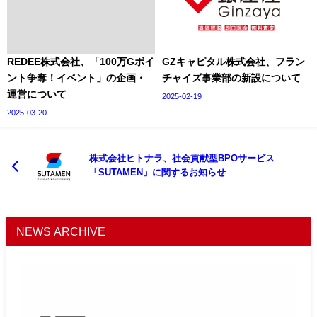
REDEE株式会社、「100万Gポイ
GZキャピタル株式会社、フラン
ント争奪！イベント」の企画・
チャイズ事業部の新設について
運営について
2025-02-19
2025-03-20
株式会社ヒトナラ、社会貢献型BPOサービス
「SUTAMEN」に関するお知らせ
NEWS ARCHIVE