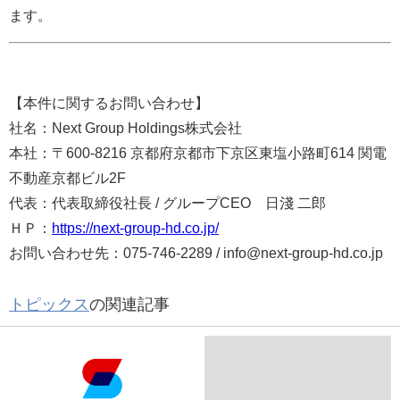
ます。
【本件に関するお問い合わせ】
社名：Next Group Holdings株式会社
本社：〒600-8216 京都府京都市下京区東塩小路町614 関電
不動産京都ビル2F
代表：代表取締役社長 / グループCEO 日淺 二郎
ＨＰ：
https://next-group-hd.co.jp/
お問い合わせ先：075-746-2289 / info@next-group-hd.co.jp
トピックス
の関連記事