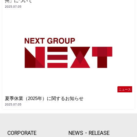
州」について
2025.07.05
ニュース
夏季休業（2025年）に関するお知らせ
2025.07.05
CORPORATE
NEWS・RELEASE