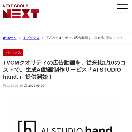
ホーム
トピックス
TVCMクオリティの広告動画を、従来比1/10のコスト
で。生成AI動画制作サービス「AI STUDIO hand.」 提供開始！
トピックス
TVCMクオリティの広告動画を、従来比1/10のコ
ストで。生成AI動画制作サービス「AI STUDIO
hand.」 提供開始！
2026-05-29
2026-05-29