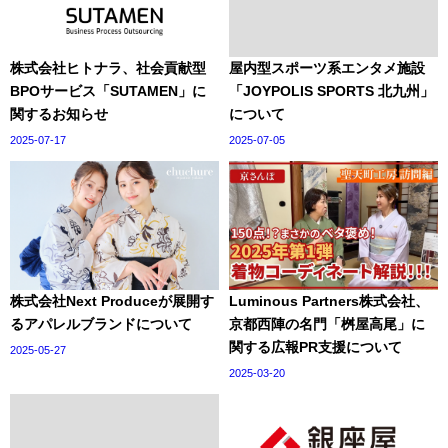
株式会社ヒトナラ、社会貢献型
屋内型スポーツ系エンタメ施設
BPOサービス「SUTAMEN」に
「JOYPOLIS SPORTS 北九州」
関するお知らせ
について
2025-07-17
2025-07-05
株式会社Next Produceが展開す
Luminous Partners株式会社、
るアパレルブランドについて
京都西陣の名門「桝屋高尾」に
関する広報PR支援について
2025-05-27
2025-03-20