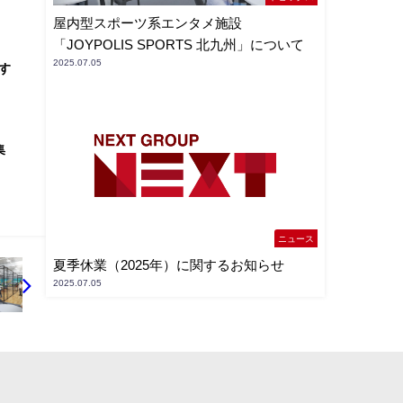
屋内型スポーツ系エンタメ施設
「JOYPOLIS SPORTS 北九州」について
2025.07.05
す
集
ニュース
夏季休業（2025年）に関するお知らせ
2025.07.05