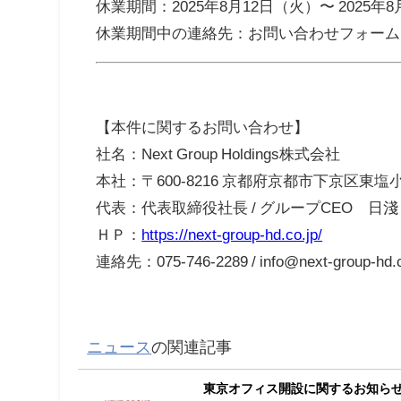
休業期間：2025年8月12日（火）〜 2025年
休業期間中の連絡先：お問い合わせフォーム
【本件に関するお問い合わせ】
社名：Next Group Holdings株式会社
本社：〒600-8216 京都府京都市下京区東
代表：代表取締役社長 / グループCEO 日淺
ＨＰ：
https://next-group-hd.co.jp/
連絡先：075-746-2289 / info@next-group-hd.c
ニュース
の関連記事
東京オフィス開設に関するお知ら