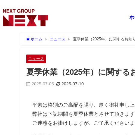
ホ
ホーム
ニュース
夏季休業（2025年）に関するお知
ニュース
夏季休業（2025年）に関する
2025-07-05
2025-07-10
平素は格別のご高配を賜り、厚く御礼申し上
弊社は下記期間を夏季休業とさせて頂きます
ご迷惑をお掛けしますが、ご了承くださいま