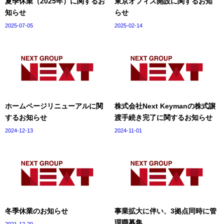
夏季休業（2025年）に関するお
東京オフィス開設に関するお知
知らせ
らせ
2025-07-05
2025-02-14
ホームページリニューアルに関
株式会社Next Keymanの株式譲
するお知らせ
渡手続き完了に関するお知らせ
2024-12-13
2024-11-01
冬季休業のお知らせ
事業拡大に伴い、3拠点同時に管
理職募集