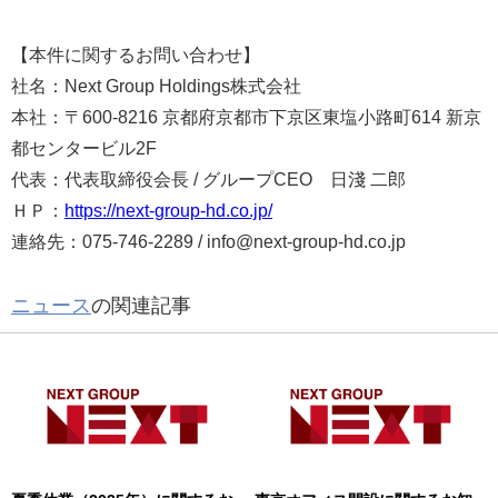
【本件に関するお問い合わせ】
社名：Next Group Holdings株式会社
本社：〒600-8216 京都府京都市下京区東塩小路町614 新京
都センタービル2F
代表：代表取締役会長 / グループCEO 日淺 二郎
ＨＰ：
https://next-group-hd.co.jp/
連絡先：075-746-2289 / info@next-group-hd.co.jp
ニュース
の関連記事