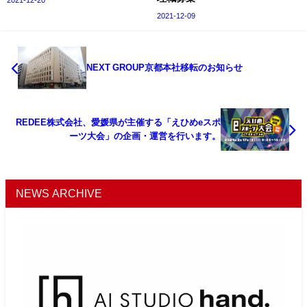
2021-12-20
2021-12-09
NEXT GROUP京都本社移転のお知らせ
REDEE株式会社、愛媛県が主催する「えひめeスポ
ーツ大会」の企画・運営を行います。
NEWS ARCHIVE