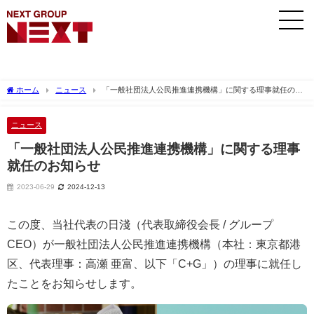
ホーム
ニュース
「一般社団法人公民推進連携機構」に関する理事就任のお
知らせ
ニュース
「一般社団法人公民推進連携機構」に関する理事
就任のお知らせ
2023-06-29
2024-12-13
この度、当社代表の日淺（代表取締役会長 / グループ
CEO）が一般社団法人公民推進連携機構（本社：東京都港
区、代表理事：高瀬 亜富、以下「C+G」）の理事に就任し
たことをお知らせします。