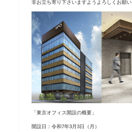
非お立ち寄り下さいますようよろしくお願い
「東京オフィス開設の概要」
開設日：令和7年3月3日（月）