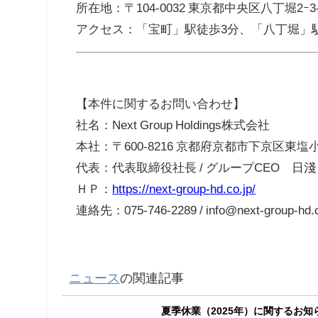
所在地：〒104-0032 東京都中央区八丁堀2ｰ3-
アクセス：「宝町」駅徒歩3分、「八丁堀」駅
【本件に関するお問い合わせ】
社名：Next Group Holdings株式会社
本社：〒600-8216 京都府京都市下京区東
代表：代表取締役社長 / グループCEO 日淺
ＨＰ：
https://next-group-hd.co.jp/
連絡先：075-746-2289 / info@next-group-hd.c
ニュース
の関連記事
夏季休業（2025年）に関するお知