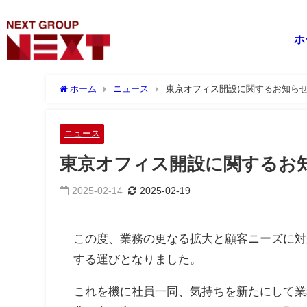
ホ
ホーム
ニュース
東京オフィス開設に関するお知ら
ニュース
東京オフィス開設に関するお
2025-02-14
2025-02-19
この度、業務の更なる拡大と顧客ニーズに対
する運びとなりました。
これを機に社員一同、気持ちを新たにして業