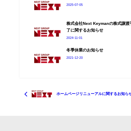
2025-07-05
株式会社Next Keymanの株式譲
了に関するお知らせ
2024-11-01
冬季休業のお知らせ
2021-12-20
ホームページリニューアルに関するお知ら