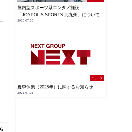
屋内型スポーツ系エンタメ施設
「JOYPOLIS SPORTS 北九州」について
2025.07.05
）
ニュース
夏季休業（2025年）に関するお知らせ
2025.07.05
ら