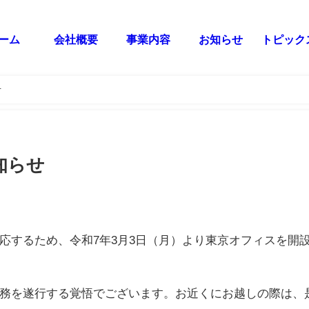
ーム
会社概要
事業内容
お知らせ
トピック
せ
知らせ
応するため、令和7年3月3日（月）より東京オフィスを開
務を遂行する覚悟でございます。お近くにお越しの際は、