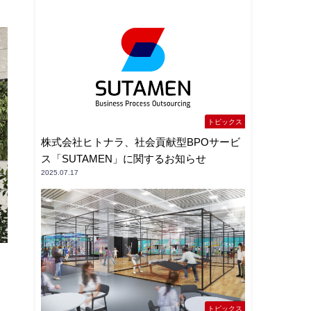
トピックス
株式会社ヒトナラ、社会貢献型BPOサービ
ス「SUTAMEN」に関するお知らせ
2025.07.17
トピックス