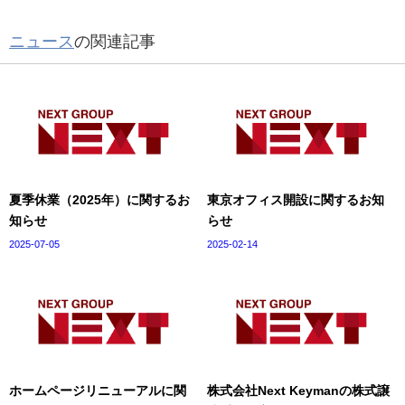
ニュース
の関連記事
夏季休業（2025年）に関するお
東京オフィス開設に関するお知
知らせ
らせ
2025-07-05
2025-02-14
ホームページリニューアルに関
株式会社Next Keymanの株式譲