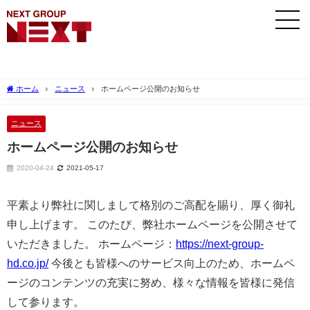
ホーム
ニュース
ホームページ公開のお知らせ
ニュース
ホームページ公開のお知らせ
2020-04-24
2021-05-17
平素より弊社に関しまして格別のご高配を賜り、厚く御礼
申し上げます。 このたび、弊社ホームページを公開させて
いただきました。 ホームページ：
https://next-group-
hd.co.jp/
今後とも皆様へのサービス向上のため、ホームペ
ージのコンテンツの充実に努め、様々な情報を皆様に発信
して参ります。