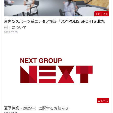
トピックス
屋内型スポーツ系エンタメ施設「JOYPOLIS SPORTS 北九
州」について
2025.07.05
ニュース
夏季休業（2025年）に関するお知らせ