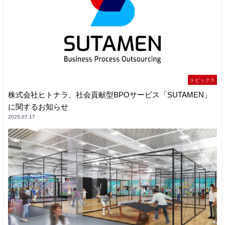
トピックス
株式会社ヒトナラ、社会貢献型BPOサービス「SUTAMEN」
に関するお知らせ
2025.07.17