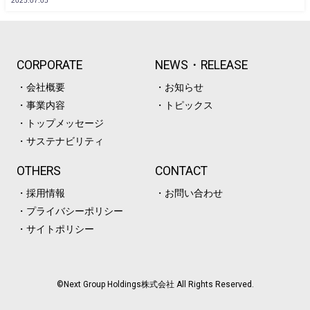
2025.07.05
CORPORATE
NEWS・RELEASE
・会社概要
・お知らせ
・事業内容
・トピックス
・トップメッセージ
・サステナビリティ
OTHERS
CONTACT
・採用情報
・お問い合わせ
・プライバシーポリシー
・サイトポリシー
©︎Next Group Holdings株式会社 All Rights Reserved.