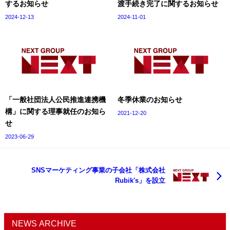
するお知らせ
渡手続き完了に関するお知らせ
2024-12-13
2024-11-01
「一般社団法人公民推進連携機
冬季休業のお知らせ
構」に関する理事就任のお知ら
2021-12-20
せ
2023-06-29
SNSマーケティング事業の子会社「株式会社
Rubik's」を設立
NEWS ARCHIVE