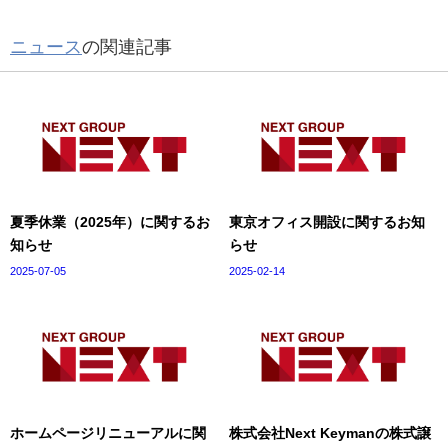
ニュース
の関連記事
夏季休業（2025年）に関するお
東京オフィス開設に関するお知
知らせ
らせ
2025-07-05
2025-02-14
ホームページリニューアルに関
株式会社Next Keymanの株式譲