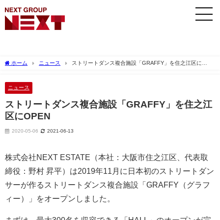
ホーム
ニュース
ストリートダンス複合施設「GRAFFY」を住之江区に
OPEN
ニュース
ストリートダンス複合施設「GRAFFY」を住之江
区にOPEN
2020-05-06
2021-06-13
株式会社NEXT ESTATE（本社：大阪市住之江区、代表取
締役：野村 昇平）は2019年11月に日本初のストリートダン
サーが作るストリートダンス複合施設「GRAFFY（グラフ
ィー）」をオープンしました。