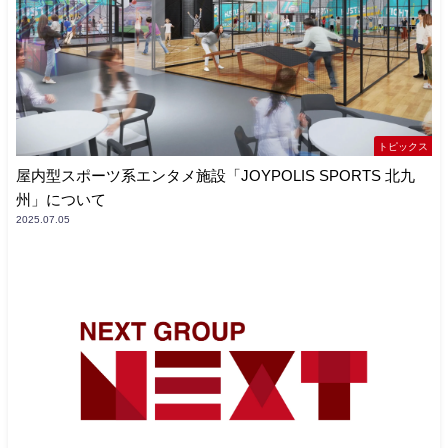
トピックス
屋内型スポーツ系エンタメ施設「JOYPOLIS SPORTS 北九
州」について
2025.07.05