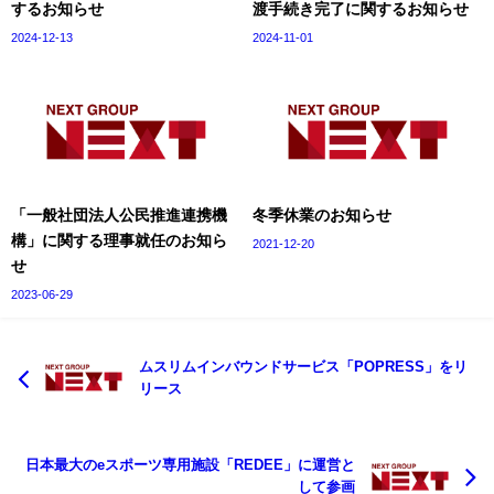
するお知らせ
渡手続き完了に関するお知らせ
2024-12-13
2024-11-01
「一般社団法人公民推進連携機
冬季休業のお知らせ
構」に関する理事就任のお知ら
2021-12-20
せ
2023-06-29
ムスリムインバウンドサービス「POPRESS」をリ
リース
日本最大のeスポーツ専用施設「REDEE」に運営と
して参画