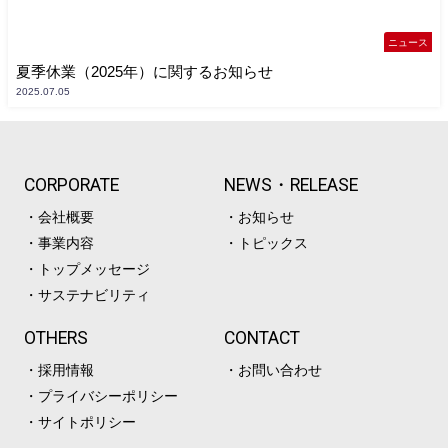
ニュース
夏季休業（2025年）に関するお知らせ
2025.07.05
CORPORATE
NEWS・RELEASE
・会社概要
・お知らせ
・事業内容
・トピックス
・トップメッセージ
・サステナビリティ
OTHERS
CONTACT
・採用情報
・お問い合わせ
・プライバシーポリシー
・サイトポリシー