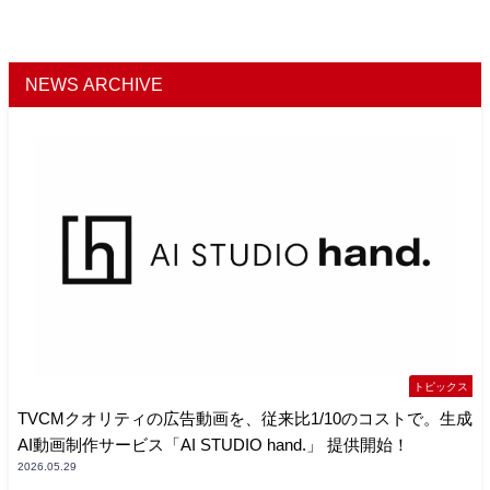
NEWS ARCHIVE
トピックス
TVCMクオリティの広告動画を、従来比1/10のコストで。生成
AI動画制作サービス「AI STUDIO hand.」 提供開始！
2026.05.29