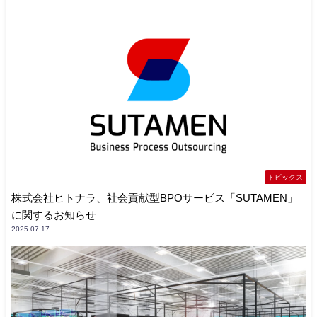
トピックス
株式会社ヒトナラ、社会貢献型BPOサービス「SUTAMEN」
に関するお知らせ
2025.07.17